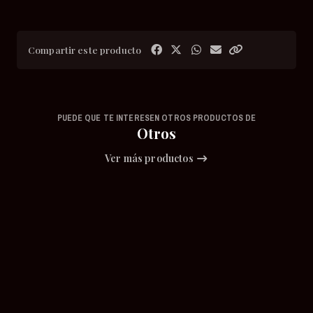
Compartir este producto
PUEDE QUE TE INTERESEN OTROS PRODUCTOS DE
Otros
Ver más productos