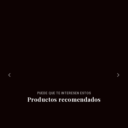
PUEDE QUE TE INTERESEN ESTOS
Productos recomendados