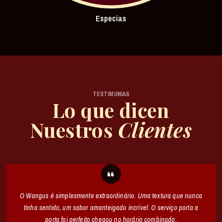
Especias
TESTIMUNIAS
Lo que dicen
Nuestros
Clientes
O Wangus é simplesmente extraordinário. Uma textura que nunca
tinha sentido, um sabor amanteigado incrível. O serviço porta a
porta foi perfeito chegou no horário combinado.