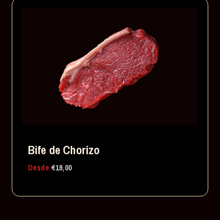
Bife de Chorizo
Desde
€19,00