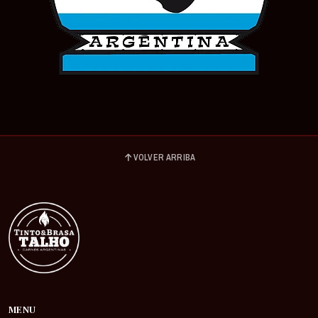
VOLVER ARRIBA
MENU