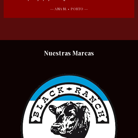
ANA M. • PORTO
Nuestras Marcas