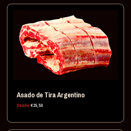
Asado de Tira Argentino
Desde
€35,50