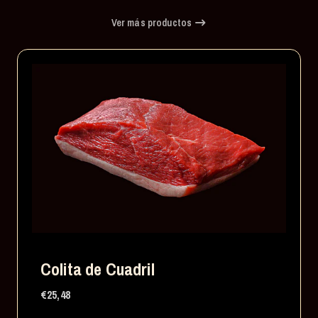
Ver más productos
Colita de Cuadril
€25,48