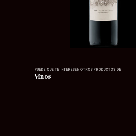
PUEDE QUE TE INTERESEN OTROS PRODUCTOS DE
Vinos