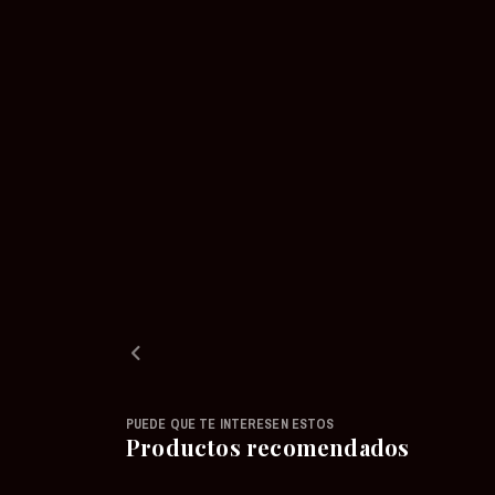
PUEDE QUE TE INTERESEN ESTOS
Productos recomendados