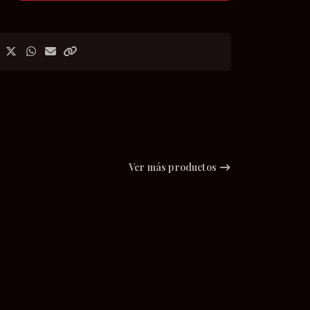
Ver más productos