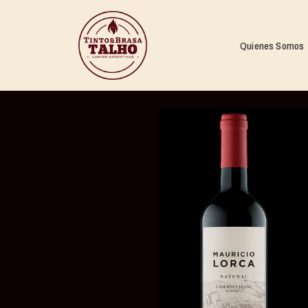
Quienes Somos