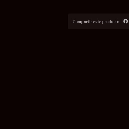
Compartir este producto