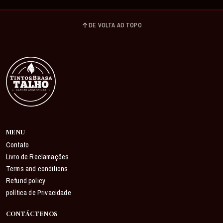
DE VOLTA AO TOPO
MENU
Contato
Livro de Reclamações
Terms and conditions
Refund policy
política de Privacidade
CONTÁCTENOS