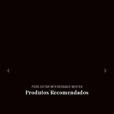
PODE ESTAR INTERESSADO NESTES
Produtos Recomendados