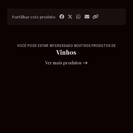
Partilhar este produto
VOCÊ PODE ESTAR INTERESSADO NOUTROS PRODUTOS DE
Vinhos
Ver mais produtos