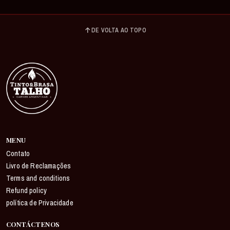
DE VOLTA AO TOPO
MENU
Contato
Livro de Reclamações
Terms and conditions
Refund policy
política de Privacidade
CONTÁCTENOS