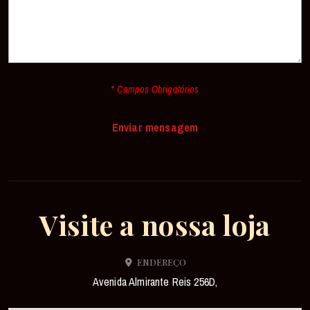
* Campos Obrigatórios
Visite a nossa loja
ENDEREÇO
Avenida Almirante Reis 256D,