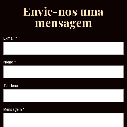
Envie-nos uma
mensagem
E-mail
*
Nome
*
Telefone
Mensagem
*