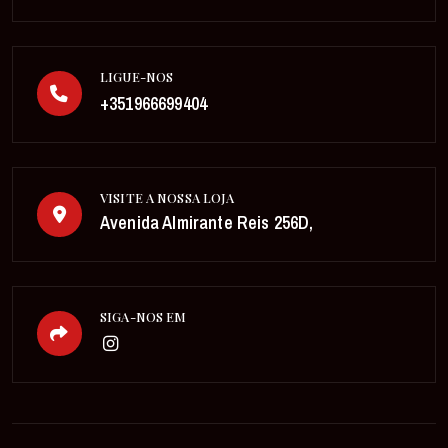
LIGUE-NOS
+351966699404
VISITE A NOSSA LOJA
Avenida Almirante Reis 256D,
SIGA-NOS EM