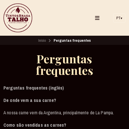
PT
▾
Início
Perguntas frequentes
Perguntas
frequentes
Perguntas frequentes (inglês)
De onde vem a sua carne?
A nossa carne vem da Argentina, principalmente de La Pampa.
Como são vendidas as carnes?