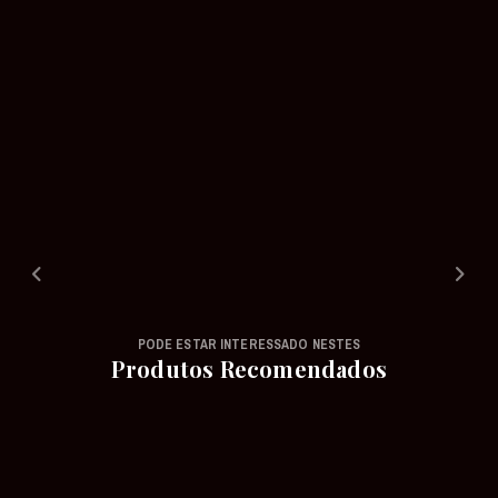
PODE ESTAR INTERESSADO NESTES
Produtos Recomendados