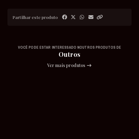
Partilhar este produto
VOCÊ PODE ESTAR INTERESSADO NOUTROS PRODUTOS DE
Outros
Ver mais produtos