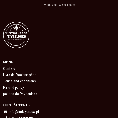
DE VOLTA AO TOPO
MENU
Contato
Livro de Reclamações
Terms and conditions
Refund policy
política de Privacidade
CONTÁCTENOS
info@tintoybrasa.pt
+351966699404